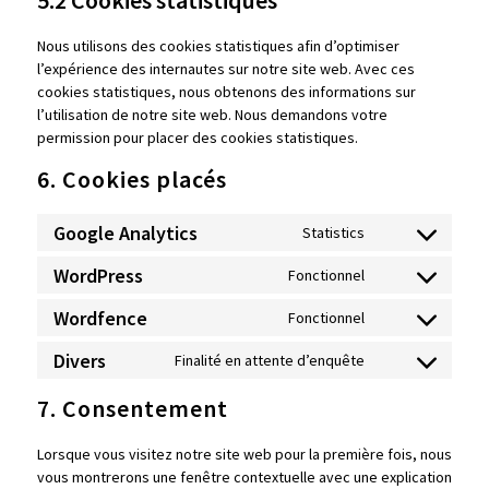
5.2 Cookies statistiques
Nous utilisons des cookies statistiques afin d’optimiser
l’expérience des internautes sur notre site web. Avec ces
cookies statistiques, nous obtenons des informations sur
l’utilisation de notre site web. Nous demandons votre
permission pour placer des cookies statistiques.
6. Cookies placés
Google Analytics
Statistics
WordPress
Fonctionnel
Wordfence
Fonctionnel
Divers
Finalité en attente d’enquête
7. Consentement
Lorsque vous visitez notre site web pour la première fois, nous
vous montrerons une fenêtre contextuelle avec une explication