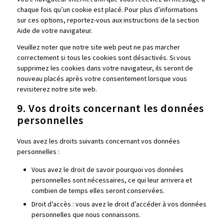
chaque fois qu’un cookie est placé. Pour plus d’informations
sur ces options, reportez-vous aux instructions de la section
Aide de votre navigateur.
Veuillez noter que notre site web peut ne pas marcher
correctement si tous les cookies sont désactivés. Si vous
supprimez les cookies dans votre navigateur, ils seront de
nouveau placés après votre consentement lorsque vous
revisiterez notre site web.
9. Vos droits concernant les données
personnelles
Vous avez les droits suivants concernant vos données
personnelles :
Vous avez le droit de savoir pourquoi vos données
personnelles sont nécessaires, ce qui leur arrivera et
combien de temps elles seront conservées.
Droit d’accès : vous avez le droit d’accéder à vos données
personnelles que nous connaissons.