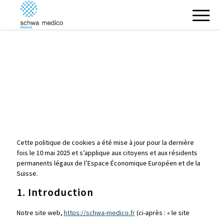
Cette politique de cookies a été mise à jour pour la dernière
fois le 10 mai 2025 et s’applique aux citoyens et aux résidents
permanents légaux de l’Espace Économique Européen et de la
Suisse.
1. Introduction
Notre site web,
https://schwa-medico.fr
(ci-après : « le site