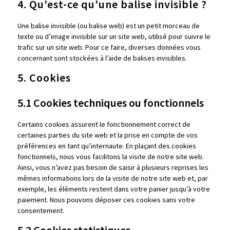
4. Qu’est-ce qu’une balise invisible ?
Une balise invisible (ou balise web) est un petit morceau de
texte ou d’image invisible sur un site web, utilisé pour suivre le
trafic sur un site web. Pour ce faire, diverses données vous
concernant sont stockées à l’aide de balises invisibles.
5. Cookies
5.1 Cookies techniques ou fonctionnels
Certains cookies assurent le fonctionnement correct de
certaines parties du site web et la prise en compte de vos
préférences en tant qu’internaute. En plaçant des cookies
fonctionnels, nous vous facilitons la visite de notre site web.
Ainsi, vous n’avez pas besoin de saisir à plusieurs reprises les
mêmes informations lors de la visite de notre site web et, par
exemple, les éléments restent dans votre panier jusqu’à votre
paiement. Nous pouvons déposer ces cookies sans votre
consentement.