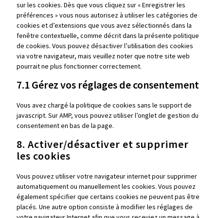
sur les cookies. Dès que vous cliquez sur « Enregistrer les
préférences » vous nous autorisez à utiliser les catégories de
cookies et d’extensions que vous avez sélectionnés dans la
fenêtre contextuelle, comme décrit dans la présente politique
de cookies. Vous pouvez désactiver l’utilisation des cookies
via votre navigateur, mais veuillez noter que notre site web
pourrait ne plus fonctionner correctement.
7.1 Gérez vos réglages de consentement
Vous avez chargé la politique de cookies sans le support de
javascript. Sur AMP, vous pouvez utiliser l’onglet de gestion du
consentement en bas de la page.
8. Activer/désactiver et supprimer
les cookies
Vous pouvez utiliser votre navigateur internet pour supprimer
automatiquement ou manuellement les cookies. Vous pouvez
également spécifier que certains cookies ne peuvent pas être
placés. Une autre option consiste à modifier les réglages de
votre navigateur Internet afin que vous receviez un message à