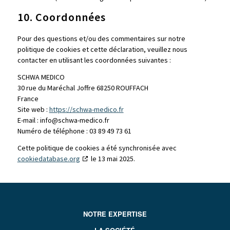
10. Coordonnées
Pour des questions et/ou des commentaires sur notre
politique de cookies et cette déclaration, veuillez nous
contacter en utilisant les coordonnées suivantes :
SCHWA MEDICO
30 rue du Maréchal Joffre 68250 ROUFFACH
France
Site web :
https://schwa-medico.fr
E-mail :
info@
schwa-medico.fr
Numéro de téléphone : 03 89 49 73 61
Cette politique de cookies a été synchronisée avec
cookiedatabase.org
le 13 mai 2025.
NOTRE EXPERTISE