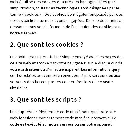
web ») utilise des cookies et autres technologies liées (par
simplification, toutes ces technologies sont désignées par le
terme « cookies »). Des cookies sont également placés par des
tierces parties que nous avons engagées. Dans le document ci-
dessous, nous vous informons de l’utilisation des cookies sur
notre site web.
2. Que sont les cookies ?
Un cookie est un petit fichier simple envoyé avec les pages de
ce site web et stocké par votre navigateur sur le disque dur de
votre ordinateur ou d’un autre appareil. Les informations qui y
sont stockées peuvent être renvoyées à nos serveurs ou aux
serveurs des tierces parties concernées lors d’une visite
ultérieure.
3. Que sont les scripts ?
Un script est un élément de code utilisé pour que notre site
web fonctionne correctement et de manière interactive. Ce
code est exécuté sur notre serveur ou sur votre appareil.