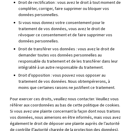
Droit de rectification : vous avez le droit à tout moment de
compléter, corriger, faire supprimer ou bloquer vos
données personnelles.
Si vous nous donnez votre consentement pour le
traitement de vos données, vous avez le droit de
révoquer ce consentement et de faire supprimer vos
données personnelles.
Droit de transférer vos données : vous avez le droit de
demander toutes vos données personnelles au
responsable du traitement et de les transférer dans leur
intégralité à un autre responsable du traitement.
Droit d’opposition : vous pouvez vous opposer au
traitement de vos données. Nous obtempérerons, à
moins que certaines raisons ne justifient ce traitement.
Pour exercer ces droits, veuillez nous contacter. Veuillez vous
référer aux coordonnées au bas de cette politique de cookies.
Si vous avez une plainte concernant la façon dont nous traitons
vos données, nous aimerions en être informés, mais vous avez
également le droit de déposer une plainte auprès de l’autorité
de contrôle (l’autorité chargée de la protection des données).